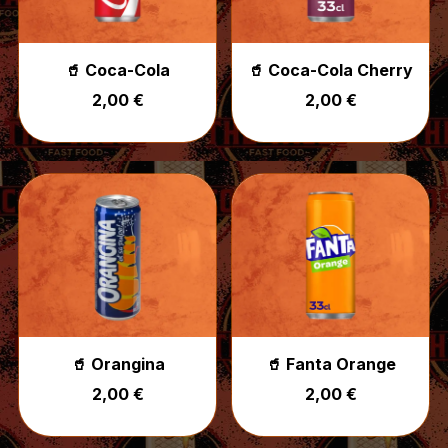
🥤 Coca-Cola
🥤 Coca-Cola Cherry
2,00 €
2,00 €
🥤 Orangina
🥤 Fanta Orange
2,00 €
2,00 €