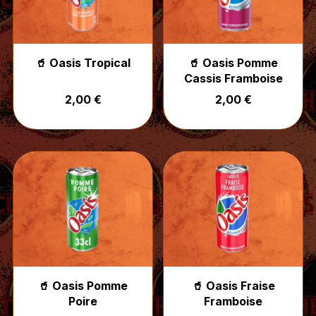
🥤 Oasis Tropical
🥤 Oasis Pomme
Cassis Framboise
2,00 €
2,00 €
🥤 Oasis Pomme
🥤 Oasis Fraise
Poire
Framboise