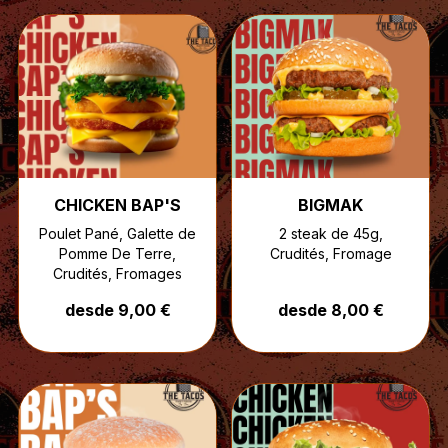
CHICKEN BAP'S
BIGMAK
Poulet Pané, Galette de
2 steak de 45g,
Pomme De Terre,
Crudités, Fromage
Crudités, Fromages
desde 9,00 €
desde 8,00 €