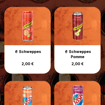
🥤 Schweppes
🥤 Schweppes
Pomme
2,00 €
2,00 €