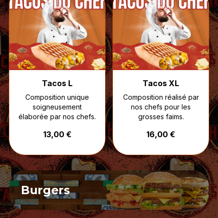
Tacos L
Tacos XL
Composition unique
Composition réalisé par
soigneusement
nos chefs pour les
élaborée par nos chefs.
grosses faims.
13,00 €
16,00 €
Burgers