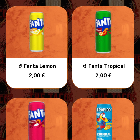
🥤 Fanta Lemon
🥤 Fanta Tropical
2,00 €
2,00 €