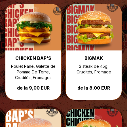
CHICKEN BAP'S
BIGMAK
Poulet Pané, Galette de
2 steak de 45g,
Pomme De Terre,
Crudités, Fromage
Crudités, Fromages
de la 9,00 EUR
de la 8,00 EUR