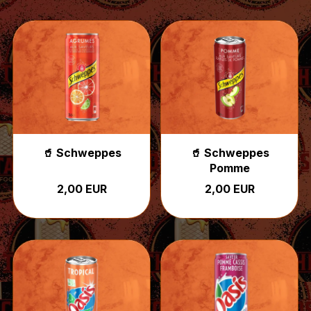
🥤 Schweppes
🥤 Schweppes
Pomme
2,00 EUR
2,00 EUR