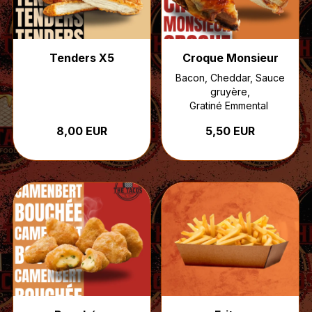
Tenders X5
Croque Monsieur
Bacon, Cheddar, Sauce
gruyère,
Gratiné Emmental
8,00 EUR
5,50 EUR