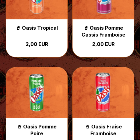
🥤 Oasis Tropical
🥤 Oasis Pomme
Cassis Framboise
2,00 EUR
2,00 EUR
🥤 Oasis Pomme
🥤 Oasis Fraise
Poire
Framboise