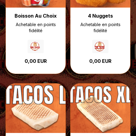
Boisson Au Choix
4 Nuggets
Achetable en points
Achetable en points
fidélité
fidélité
0,00 EUR
0,00 EUR