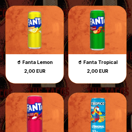
🥤 Fanta Lemon
🥤 Fanta Tropical
2,00 EUR
2,00 EUR