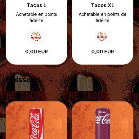
Tacos L
Tacos XL
Achetable en points
Achetable en points de
fidélité
fidélité
0,00 EUR
0,00 EUR
Boissons