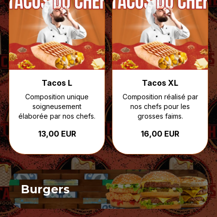
Tacos L
Tacos XL
Composition unique
Composition réalisé par
soigneusement
nos chefs pour les
élaborée par nos chefs.
grosses faims.
13,00 EUR
16,00 EUR
Burgers