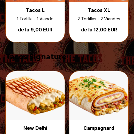
Tacos L
Tacos XL
1 Tortilla - 1 Viande
2 Tortillas - 2 Viandes
de la 9,00 EUR
de la 12,00 EUR
Tacos Signature
New Delhi
Campagnard