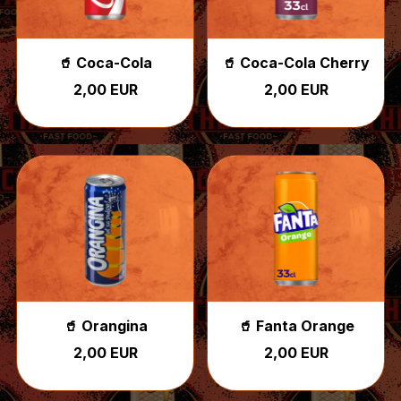
🥤 Coca-Cola
🥤 Coca-Cola Cherry
2,00 EUR
2,00 EUR
🥤 Orangina
🥤 Fanta Orange
2,00 EUR
2,00 EUR